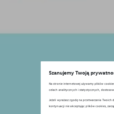
Szanujemy Twoją prywatno
Na stronie internetowej używamy plików cooki
celach analitycznych i statystycznych, dostos
Jeżeli wyrażasz zgodę na przetwarzania Twoich d
kontynuacji nie akceptując plików cookies, zarz