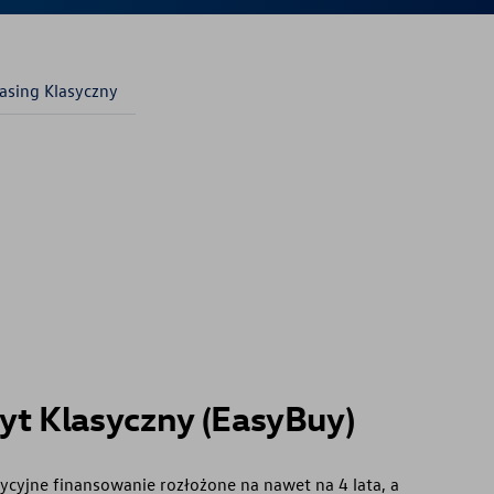
asing Klasyczny
yt Klasyczny (EasyBuy)
ycyjne finansowanie rozłożone na nawet na 4 lata, a