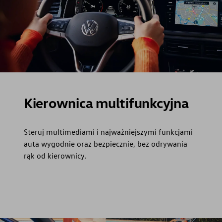
Kierownica multifunkcyjna
Steruj multimediami i najważniejszymi funkcjami
auta wygodnie oraz bezpiecznie, bez odrywania
rąk od kierownicy.