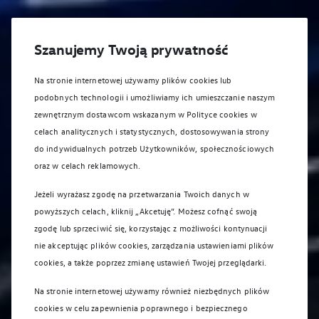
Szanujemy Twoją prywatność
Na stronie internetowej używamy plików cookies lub
podobnych technologii i umożliwiamy ich umieszczanie naszym
zewnętrznym dostawcom wskazanym w Polityce cookies w
celach analitycznych i statystycznych, dostosowywania strony
do indywidualnych potrzeb Użytkowników, społecznościowych
oraz w celach reklamowych.
Jeżeli wyrażasz zgodę na przetwarzania Twoich danych w
powyższych celach, kliknij „Akcetuję”. Możesz cofnąć swoją
zgodę lub sprzeciwić się, korzystając z możliwości kontynuacji
nie akceptując plików cookies, zarządzania ustawieniami plików
cookies, a także poprzez zmianę ustawień Twojej przeglądarki.
Na stronie internetowej używamy również niezbędnych plików
cookies w celu zapewnienia poprawnego i bezpiecznego