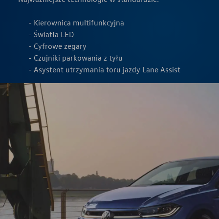
Kierownica multifunkcyjna
Światła LED
Cyfrowe zegary
Czujniki parkowania z tyłu
Asystent utrzymania toru jazdy Lane Assist