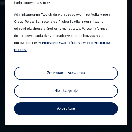
funkcjonowania strony.
Administratorem Twoich danych osobowych jest Volkswagen
Group Polska Sp. z o.o. oraz
Plichta Spółka z ograniczoną
odpowiedzialnością Spółka komandytowa
. Więcej informacji
dot. przetwarzania danych osobowych oraz korzystania z
plików cookies w
Polityce prywatności
oraz w
Polityce plików
cookies
.
Zmieniam ustawienia
Nie akceptuję
Akceptuję