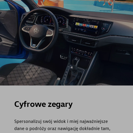
Cyfrowe zegary
Spersonalizuj swój widok i miej najważniejsze
dane o podróży oraz nawigację dokładnie tam,