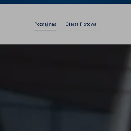
Poznaj nas
Oferta Flotowa