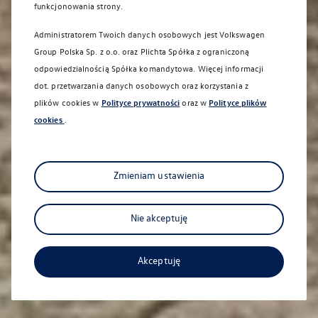
funkcjonowania strony.
Administratorem Twoich danych osobowych jest Volkswagen
Group Polska Sp. z o.o. oraz
Plichta Spółka z ograniczoną
odpowiedzialnością Spółka komandytowa
. Więcej informacji
dot. przetwarzania danych osobowych oraz korzystania z
plików cookies w
Polityce prywatności
oraz w
Polityce plików
cookies
.
Zmieniam ustawienia
Nie akceptuję
Akceptuję