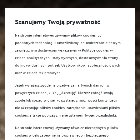
Szanujemy Twoją prywatność
Na stronie internetowej używamy plików cookies lub
podobnych technologii i umożliwiamy ich umieszczanie naszym
zewnętrznym dostawcom wskazanym w Polityce cookies w
celach analitycznych i statystycznych, dostosowywania strony
do indywidualnych potrzeb Użytkowników, społecznościowych
oraz w celach reklamowych.
Jeżeli wyrażasz zgodę na przetwarzania Twoich danych w
powyższych celach, kliknij „Akcetuję”. Możesz cofnąć swoją
zgodę lub sprzeciwić się, korzystając z możliwości kontynuacji
nie akceptując plików cookies, zarządzania ustawieniami plików
cookies, a także poprzez zmianę ustawień Twojej przeglądarki.
Na stronie internetowej używamy również niezbędnych plików
cookies w celu zapewnienia poprawnego i bezpiecznego