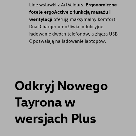
Line wstawki z ArtVelours.
Ergonomiczne
fotele ergoActive z funkcją masażu i
wentylacji
oferują maksymalny komfort.
Dual Charger umożliwia indukcyjne
ładowanie dwóch telefonów, a złącza USB-
C pozwalają na ładowanie laptopów.
Odkryj Nowego
Tayrona w
wersjach Plus