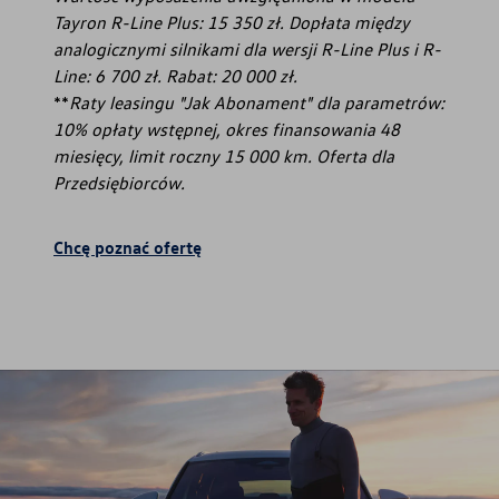
Tayron R-Line Plus: 15 350 zł. Dopłata między
analogicznymi silnikami dla wersji R-Line Plus i R-
Line: 6 700 zł. Rabat: 20 000 zł.
**
Raty leasingu "Jak Abonament" dla parametrów:
10% opłaty wstępnej, okres finansowania 48
miesięcy, limit roczny 15 000 km. Oferta dla
Przedsiębiorców.
Chcę poznać ofertę