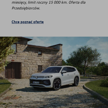
miesięcy, limit roczny 15 000 km. Oferta dla
Przedsiębiorców.
Chcę poznać ofertę