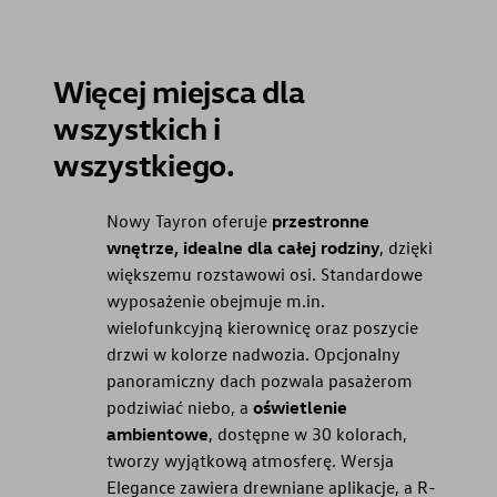
Więcej miejsca dla
wszystkich i
wszystkiego.
Nowy Tayron oferuje
przestronne
wnętrze, idealne dla całej rodziny
, dzięki
większemu rozstawowi osi. Standardowe
wyposażenie obejmuje m.in.
wielofunkcyjną kierownicę oraz poszycie
drzwi w kolorze nadwozia. Opcjonalny
panoramiczny dach pozwala pasażerom
podziwiać niebo, a
oświetlenie
ambientowe
, dostępne w 30 kolorach,
tworzy wyjątkową atmosferę. Wersja
Elegance zawiera drewniane aplikacje, a R-