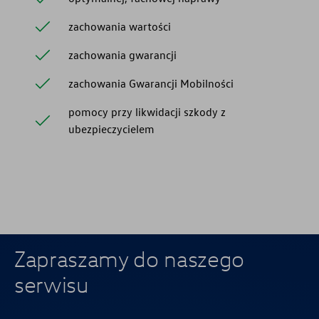
zachowania wartości
zachowania gwarancji
zachowania Gwarancji Mobilności
pomocy przy likwidacji szkody z
ubezpieczycielem
Zapraszamy do naszego
serwisu