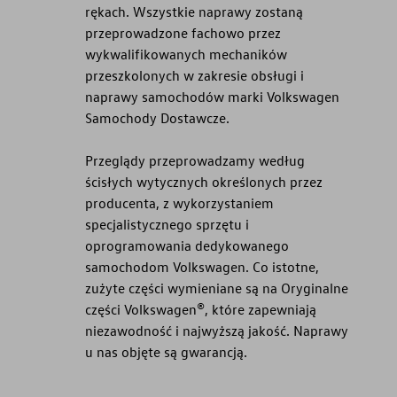
rękach. Wszystkie naprawy zostaną
przeprowadzone fachowo przez
wykwalifikowanych mechaników
przeszkolonych w zakresie obsługi i
naprawy samochodów marki Volkswagen
Samochody Dostawcze.
Przeglądy przeprowadzamy według
ścisłych wytycznych określonych przez
producenta, z wykorzystaniem
specjalistycznego sprzętu i
oprogramowania dedykowanego
samochodom Volkswagen. Co istotne,
zużyte części wymieniane są na Oryginalne
części Volkswagen®, które zapewniają
niezawodność i najwyższą jakość. Naprawy
u nas objęte są gwarancją.