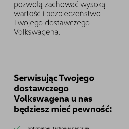
pozwolą zachować wysoką
wartość i bezpieczeństwo
Twojego dostawczego
Volkswagena.
Serwisując Twojego
dostawczego
Volkswagena u nas
będziesz mieć pewność:
optymalnej, fachowej naprawy