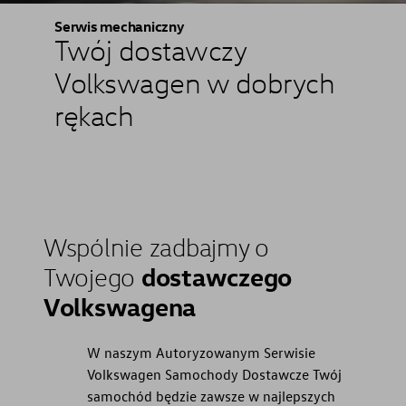
Serwis mechaniczny
Twój dostawczy
Volkswagen w dobrych
rękach
Wspólnie zadbajmy o
dostawczego
Twojego
Volkswagena
W naszym Autoryzowanym Serwisie
Volkswagen Samochody Dostawcze Twój
samochód będzie zawsze w najlepszych