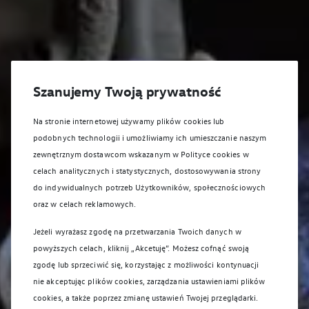
Szanujemy Twoją prywatność
Na stronie internetowej używamy plików cookies lub
podobnych technologii i umożliwiamy ich umieszczanie naszym
zewnętrznym dostawcom wskazanym w Polityce cookies w
celach analitycznych i statystycznych, dostosowywania strony
do indywidualnych potrzeb Użytkowników, społecznościowych
oraz w celach reklamowych.
Jeżeli wyrażasz zgodę na przetwarzania Twoich danych w
powyższych celach, kliknij „Akcetuję”. Możesz cofnąć swoją
zgodę lub sprzeciwić się, korzystając z możliwości kontynuacji
nie akceptując plików cookies, zarządzania ustawieniami plików
cookies, a także poprzez zmianę ustawień Twojej przeglądarki.