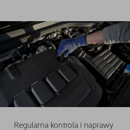
Regularna kontrola i naprawy