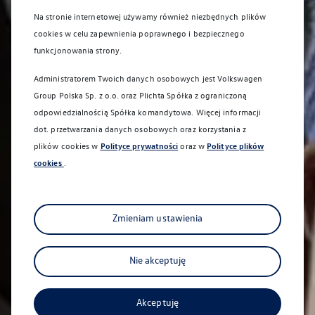
Na stronie internetowej używamy również niezbędnych plików
cookies w celu zapewnienia poprawnego i bezpiecznego
funkcjonowania strony.
Administratorem Twoich danych osobowych jest Volkswagen
Group Polska Sp. z o.o. oraz
Plichta Spółka z ograniczoną
odpowiedzialnością Spółka komandytowa
. Więcej informacji
dot. przetwarzania danych osobowych oraz korzystania z
plików cookies w
Polityce prywatności
oraz w
Polityce plików
cookies
.
Zmieniam ustawienia
Nie akceptuję
Akceptuję