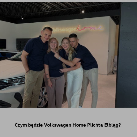
Czym będzie Volkswagen Home Plichta Elbląg?