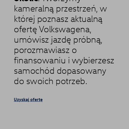
kameralną przestrzeń, w
której poznasz aktualną
ofertę Volkswagena,
umówisz jazdę próbną,
porozmawiasz o
finansowaniu i wybierzesz
samochód dopasowany
do swoich potrzeb.
Uzyskaj ofertę