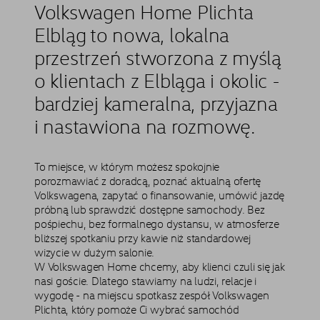
Volkswagen Home Plichta
Elbląg to nowa, lokalna
przestrzeń stworzona z myślą
o klientach z Elbląga i okolic -
bardziej kameralna, przyjazna
i nastawiona na rozmowę.
To miejsce, w którym możesz spokojnie
porozmawiać z doradcą, poznać aktualną ofertę
Volkswagena, zapytać o finansowanie, umówić jazdę
próbną lub sprawdzić dostępne samochody. Bez
pośpiechu, bez formalnego dystansu, w atmosferze
bliższej spotkaniu przy kawie niż standardowej
wizycie w dużym salonie.
W Volkswagen Home chcemy, aby klienci czuli się jak
nasi goście. Dlatego stawiamy na ludzi, relacje i
wygodę - na miejscu spotkasz zespół Volkswagen
Plichta, który pomoże Ci wybrać samochód