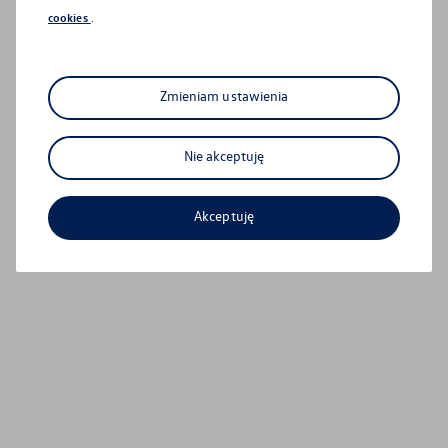
cookies
.
Zmieniam ustawienia
Nie akceptuję
Akceptuję